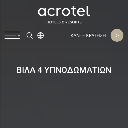
ΚΑΝΤΕ KΡΑΤΗΣΗ
ΒΙΛΑ 4 ΥΠΝΟΔΩΜΑΤΙΩΝ