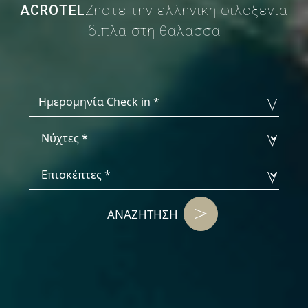
ACROTEL
Ζηστε την ελληνικη φιλοξενια
διπλα στη θαλασσα
ΑΝΑΖΗΤΗΣΗ