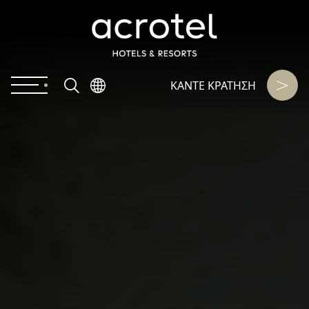
ΚΑΝΤΕ KΡΑΤΗΣΗ