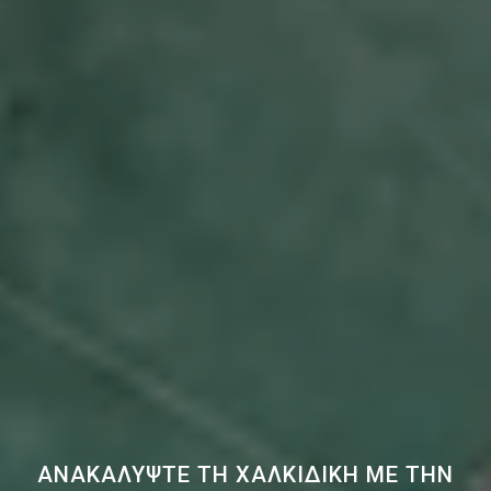
ΑΝΑΚΑΛΥΨΤΕ ΤΗ ΧΑΛΚΙΔΙΚΗ ΜΕ ΤΗΝ