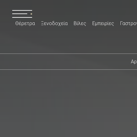
Θέρετρα
Ξενοδοχεία
Βίλες
Εμπειρίες
Γαστρο
Αρ