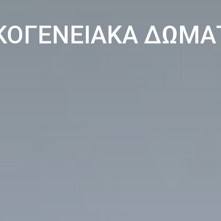
ΚΟΓΕΝΕΙΑΚΑ ΔΩΜΑ