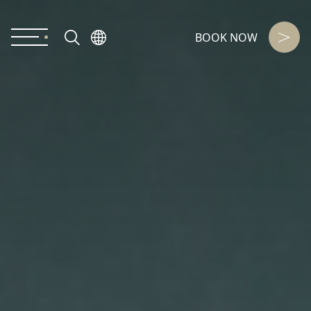
BOOK NOW