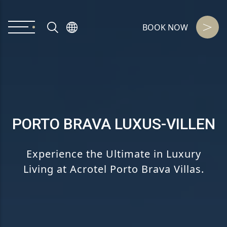
BOOK NOW
PORTO BRAVA LUXUS-VILLEN
Experience the Ultimate in Luxury
Living at Acrotel Porto Brava Villas.