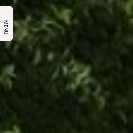
+
MENU