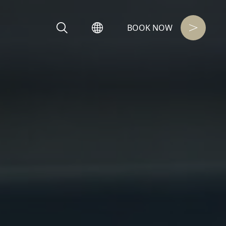
BOOK NOW