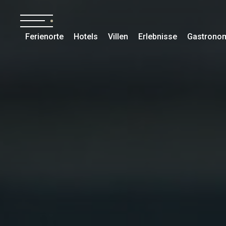
Ferienorte
Hotels
Villen
Erlebnisse
Gastrono