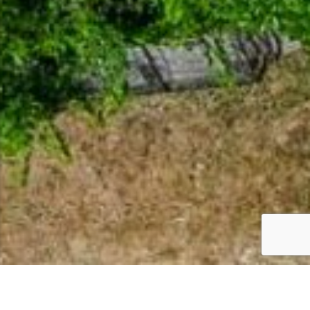
Für exklusive Aufenthalte im Acrotel Athena Villas