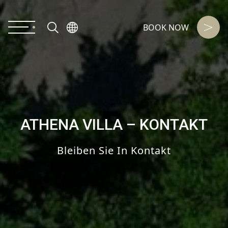
BOOK NOW
ATHENA VILLA – KONTAKT
Bleiben Sie In Kontakt