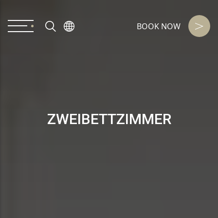
BOOK NOW
ZWEIBETTZIMMER