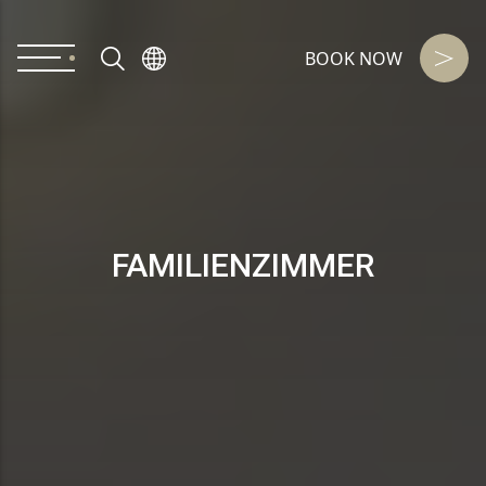
BOOK NOW
FAMILIENZIMMER