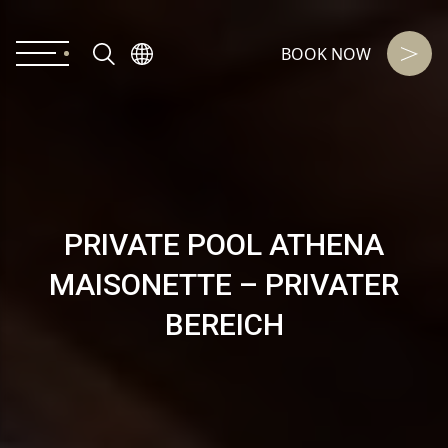
BOOK NOW
PRIVATE POOL ATHENA
MAISONETTE – PRIVATER
BEREICH